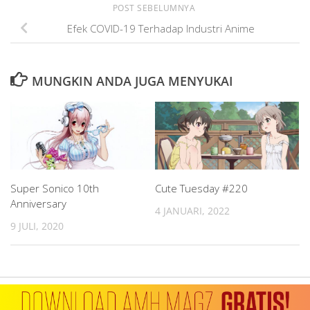
POST SEBELUMNYA
Efek COVID-19 Terhadap Industri Anime
MUNGKIN ANDA JUGA MENYUKAI
Super Sonico 10th
Cute Tuesday #220
Anniversary
4 JANUARI, 2022
9 JULI, 2020