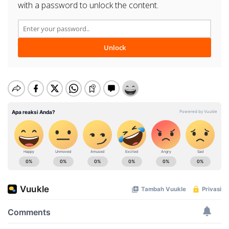
with a password to unlock the content.
Unlock