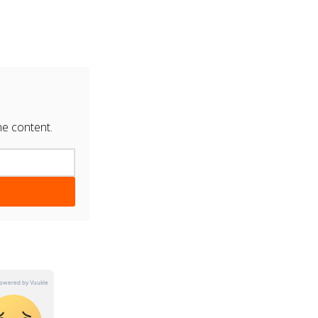
he content.