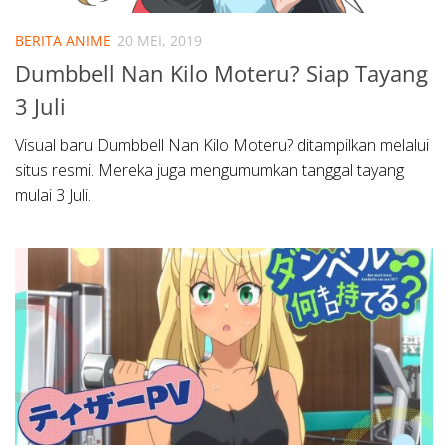
BERITA ANIME
20 MEI, 2019
Dumbbell Nan Kilo Moteru? Siap Tayang
3 Juli
Visual baru Dumbbell Nan Kilo Moteru? ditampilkan melalui
situs resmi. Mereka juga mengumumkan tanggal tayang
mulai 3 Juli.