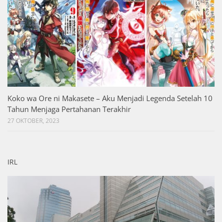
Koko wa Ore ni Makasete – Aku Menjadi Legenda Setelah 10
Tahun Menjaga Pertahanan Terakhir
27 OKTOBER, 2023
IRL