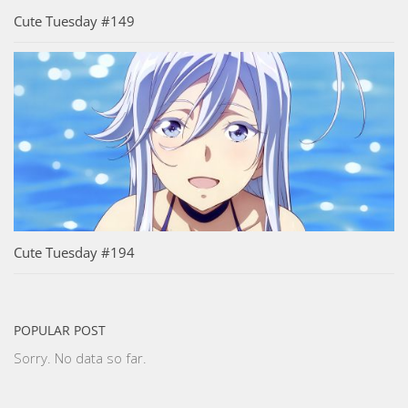
Cute Tuesday #149
Cute Tuesday #194
POPULAR POST
Sorry. No data so far.