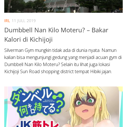
IRL
11 JULI, 2019
Dumbbell Nan Kilo Moteru? – Bakar
Kalori di Kichijoji
Silverman Gym mungkin tidak ada di dunia nyata. Namun
kalian bisa mengunjungi gedung yang menjadi acuan gym di
Dumbbell Nan Kilo Moteru? Selain itu lihat juga lokasi
Kichijoji Sun Road shopping district tempat Hibiki jajan.