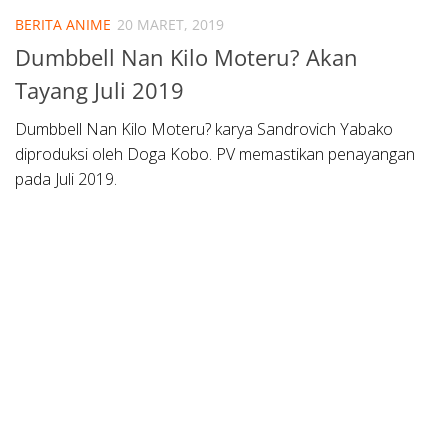
BERITA ANIME
20 MARET, 2019
Dumbbell Nan Kilo Moteru? Akan
Tayang Juli 2019
Dumbbell Nan Kilo Moteru? karya Sandrovich Yabako
diproduksi oleh Doga Kobo. PV memastikan penayangan
pada Juli 2019.