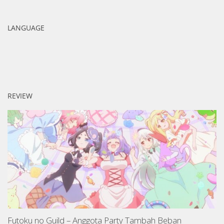
LANGUAGE
REVIEW
Futoku no Guild – Anggota Party Tambah Beban