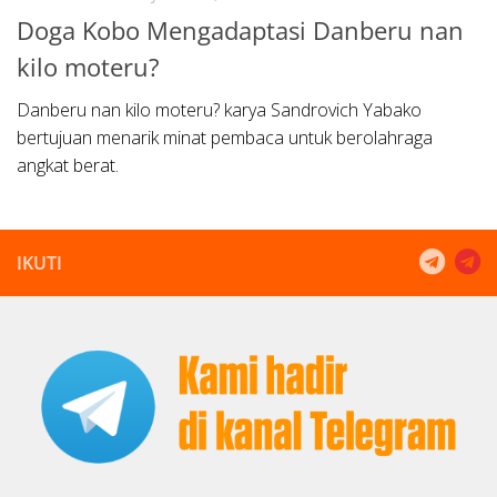
Doga Kobo Mengadaptasi Danberu nan
kilo moteru?
Danberu nan kilo moteru? karya Sandrovich Yabako
bertujuan menarik minat pembaca untuk berolahraga
angkat berat.
IKUTI