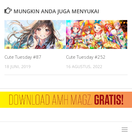
MUNGKIN ANDA JUGA MENYUKAI
Cute Tuesday #87
Cute Tuesday #252
18 JUNI, 2019
16 AGUSTUS, 2022