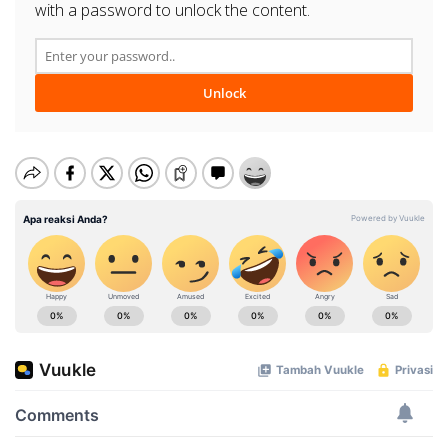
with a password to unlock the content.
Unlock