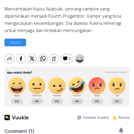
Menceritakan Kojou Akatsuki, seorang vampire yang
diperkirakan menjadi Fourth Progenitor. Vampir yang bisa
mengacaukan keseimbangan. Dia diawasi Yukina Himeragi
untuk menjaga dari tindakan mencurigakan.
Sauce