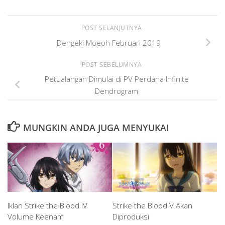
POST SELANJUTNYA
Dengeki Moeoh Februari 2019
POST SEBELUMNYA
Petualangan Dimulai di PV Perdana Infinite
Dendrogram
MUNGKIN ANDA JUGA MENYUKAI
Iklan Strike the Blood IV
Strike the Blood V Akan
Volume Keenam
Diproduksi