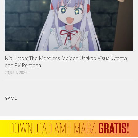
Nia Liston: The Merciless Maiden Ungkap Visual Utama
dan PV Perdana
29 JULI, 2026
GAME