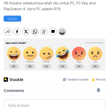
VN Aokana sebelumnya telah rilis untuk PC, PS Vita, and
PlayStation 4. Versi PC adalah R18.
Sauce