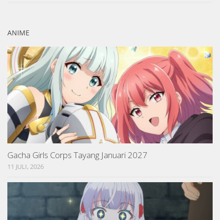
ANIME
Gacha Girls Corps Tayang Januari 2027
11 JULI, 2026