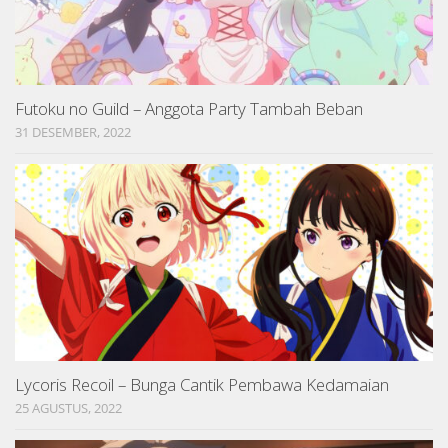
Futoku no Guild – Anggota Party Tambah Beban
31 DESEMBER, 2022
Lycoris Recoil – Bunga Cantik Pembawa Kedamaian
25 AGUSTUS, 2022