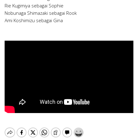
Rie Kugimiya sebagai Sophie
Nobunaga Shimazaki sebagai Rook
Ami Koshimizu sebagai Gina