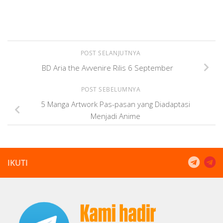
POST SELANJUTNYA
BD Aria the Avvenire Rilis 6 September
POST SEBELUMNYA
5 Manga Artwork Pas-pasan yang Diadaptasi
Menjadi Anime
IKUTI