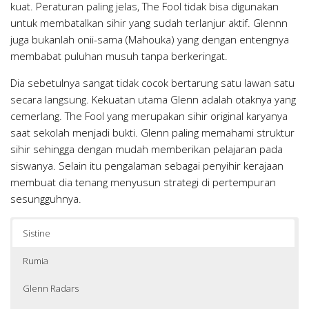
kuat. Peraturan paling jelas, The Fool tidak bisa digunakan
untuk membatalkan sihir yang sudah terlanjur aktif. Glennn
juga bukanlah onii-sama (Mahouka) yang dengan entengnya
membabat puluhan musuh tanpa berkeringat.
Dia sebetulnya sangat tidak cocok bertarung satu lawan satu
secara langsung. Kekuatan utama Glenn adalah otaknya yang
cemerlang. The Fool yang merupakan sihir original karyanya
saat sekolah menjadi bukti. Glenn paling memahami struktur
sihir sehingga dengan mudah memberikan pelajaran pada
siswanya. Selain itu pengalaman sebagai penyihir kerajaan
membuat dia tenang menyusun strategi di pertempuran
sesungguhnya.
Sistine
Rumia
Glenn Radars