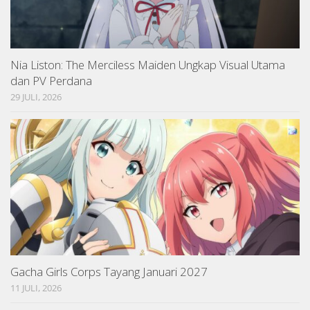
Nia Liston: The Merciless Maiden Ungkap Visual Utama
dan PV Perdana
29 JULI, 2026
Gacha Girls Corps Tayang Januari 2027
11 JULI, 2026