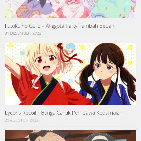
Futoku no Guild – Anggota Party Tambah Beban
31 DESEMBER, 2022
Lycoris Recoil – Bunga Cantik Pembawa Kedamaian
25 AGUSTUS, 2022