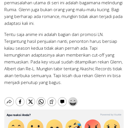
permasalahan utama di seri ini adalah bagaimana melindungi
Rumia. Glenn juga bukan orang yang malu-malu kucing. Bagi
yang berharap ada romance, mungkin tidak akan terjadi pada
adaptasi kali ini.
Tentu saja anime ini adalah bagian dari promosi LN.
Tergantung hasil penjualan nanti, penonton harus bersiap
kalau season kedua tidak akan pernah ada. Tapi
kemungkinan adaptasinya akan memberikan cut-off yang
memuaskan. Pada key visual sudah ditampilkan rekan Glenn,
Albert dan Re-L. Mungkin tabir tentang Akashic Records tidak
akan terbuka semuanya. Tapi kisah dua rekan Glenn ini bisa
menjadi penutup yang bagus.