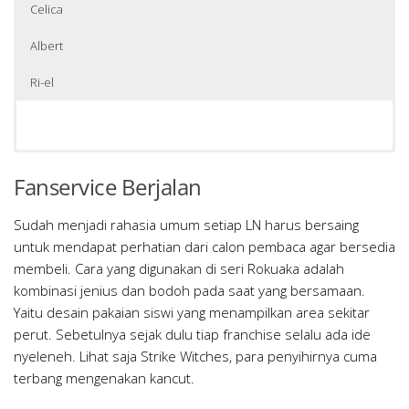
Celica
Albert
Ri-el
Fanservice Berjalan
Sudah menjadi rahasia umum setiap LN harus bersaing
untuk mendapat perhatian dari calon pembaca agar bersedia
membeli. Cara yang digunakan di seri Rokuaka adalah
kombinasi jenius dan bodoh pada saat yang bersamaan.
Yaitu desain pakaian siswi yang menampilkan area sekitar
perut. Sebetulnya sejak dulu tiap franchise selalu ada ide
nyeleneh. Lihat saja Strike Witches, para penyihirnya cuma
terbang mengenakan kancut.