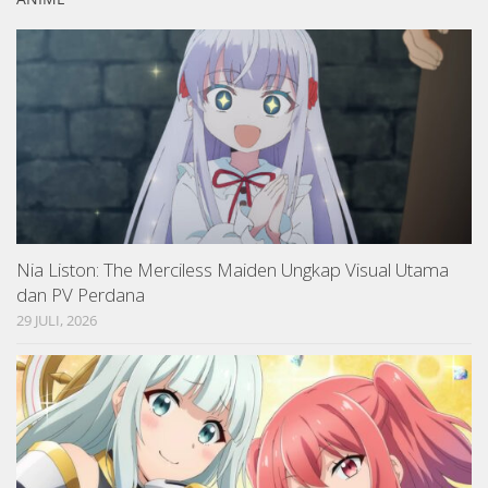
Nia Liston: The Merciless Maiden Ungkap Visual Utama
dan PV Perdana
29 JULI, 2026