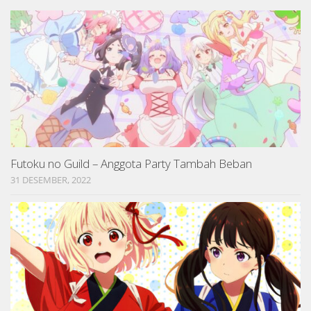
Futoku no Guild – Anggota Party Tambah Beban
31 DESEMBER, 2022