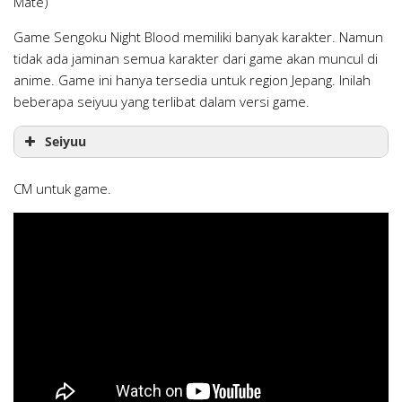
Mate)
Game Sengoku Night Blood memiliki banyak karakter. Namun
tidak ada jaminan semua karakter dari game akan muncul di
anime. Game ini hanya tersedia untuk region Jepang. Inilah
beberapa seiyuu yang terlibat dalam versi game.
Seiyuu
CM untuk game.