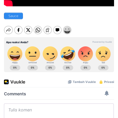
Sauce