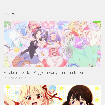
REVIEW
Futoku no Guild – Anggota Party Tambah Beban
31 DESEMBER, 2022