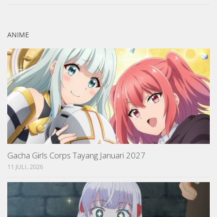
ANIME
Gacha Girls Corps Tayang Januari 2027
11 JULI, 2026