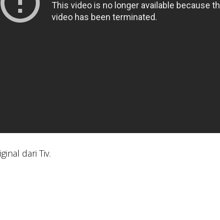
ginal dari Tiv.