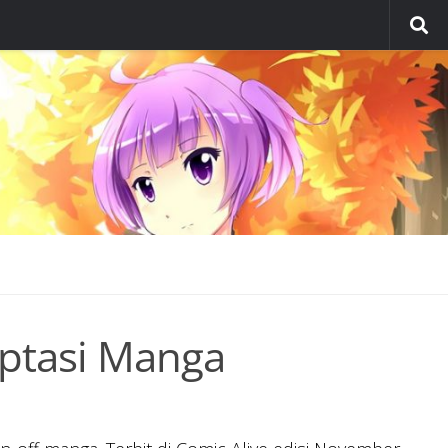
ptasi Manga