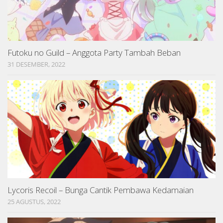
Futoku no Guild – Anggota Party Tambah Beban
31 DESEMBER, 2022
Lycoris Recoil – Bunga Cantik Pembawa Kedamaian
25 AGUSTUS, 2022