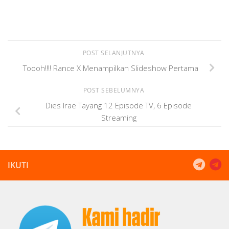
POST SELANJUTNYA
Toooh!!!! Rance X Menampilkan Slideshow Pertama
POST SEBELUMNYA
Dies Irae Tayang 12 Episode TV, 6 Episode
Streaming
IKUTI