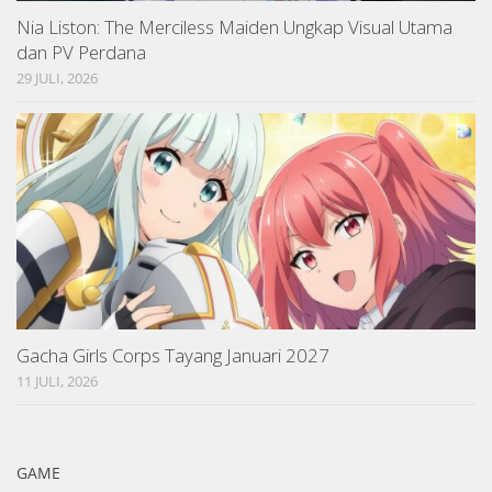
Nia Liston: The Merciless Maiden Ungkap Visual Utama
dan PV Perdana
29 JULI, 2026
Gacha Girls Corps Tayang Januari 2027
11 JULI, 2026
GAME