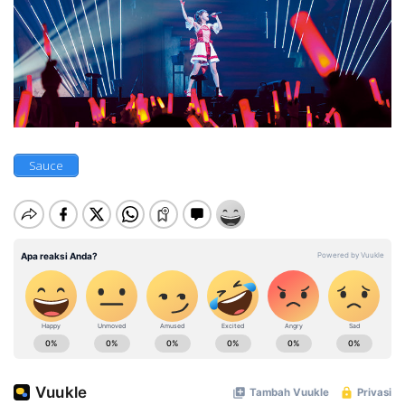
Sauce