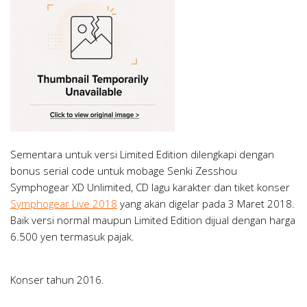
Sementara untuk versi Limited Edition dilengkapi dengan
bonus serial code untuk mobage Senki Zesshou
Symphogear XD Unlimited, CD lagu karakter dan tiket konser
Symphogear Live 2018
yang akan digelar pada 3 Maret 2018.
Baik versi normal maupun Limited Edition dijual dengan harga
6.500 yen termasuk pajak.
Konser tahun 2016.