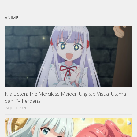
ANIME
Nia Liston: The Merciless Maiden Ungkap Visual Utama
dan PV Perdana
29 JULI, 2026