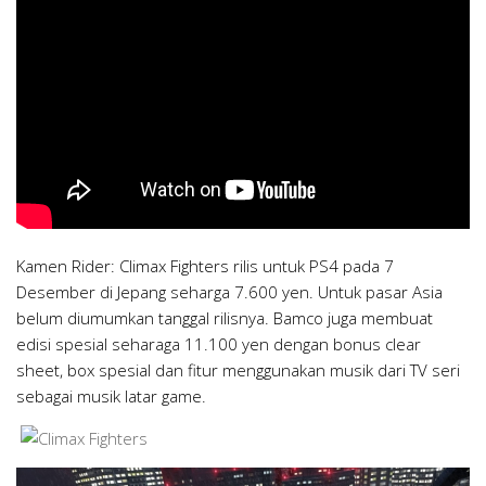
Kamen Rider: Climax Fighters rilis untuk PS4 pada 7
Desember di Jepang seharga 7.600 yen. Untuk pasar Asia
belum diumumkan tanggal rilisnya. Bamco juga membuat
edisi spesial seharaga 11.100 yen dengan bonus clear
sheet, box spesial dan fitur menggunakan musik dari TV seri
sebagai musik latar game.