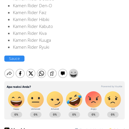
Kamen Rider Den-O
Kamen Rider Faiz
Kamen Rider Hibiki
Kamen Rider Kabuto
Kamen Rider Kiva
Kamen Rider Kuuga
Kamen Rider Ryuki
Sauce