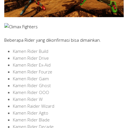
Beberapa Rider yang dikonfirmasi bisa dimainkan.
Kamen Rider Build
Kamen Rider Drive
Kamen Rider Ex-Aid
Kamen Rider Fourze
Kamen Rider Gaim
Kamen Rider Ghost
Kamen Rider OOO
Kamen Rider W
Kamen Raider Wizard
Kamen Rider Agito
Kamen Rider Blade
Kamen Rider Decade