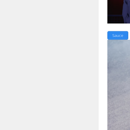
Sauce