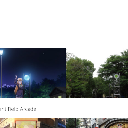
t Field Arcade