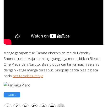
Manga garapan Yūki Tabata diterbitkan melalui Weekly
Shonen Jump. Majalah manga yang juga menerbitkan Bleach,
One Piece dan Naruto. Bisa diduga ceritanya masih sejenis
dengan ketiga manga tersebut. Sinopsis cerita bisa dibaca
pada
berita sebelumnya
.
Sauce