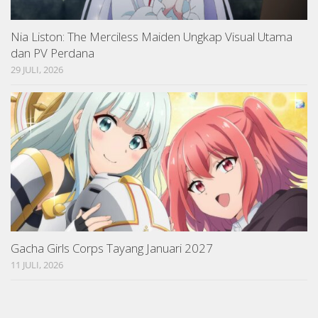
Nia Liston: The Merciless Maiden Ungkap Visual Utama
dan PV Perdana
29 JULI, 2026
Gacha Girls Corps Tayang Januari 2027
11 JULI, 2026