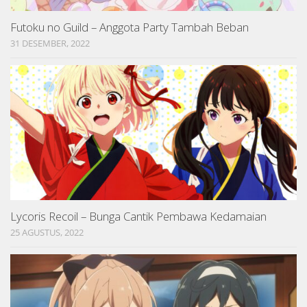
Futoku no Guild – Anggota Party Tambah Beban
31 DESEMBER, 2022
Lycoris Recoil – Bunga Cantik Pembawa Kedamaian
25 AGUSTUS, 2022