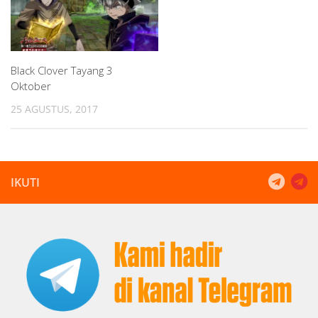
Black Clover Tayang 3
Oktober
25 AGUSTUS, 2017
IKUTI