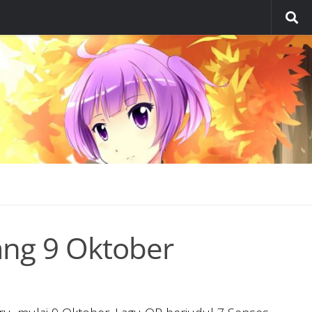
ang 9 Oktober