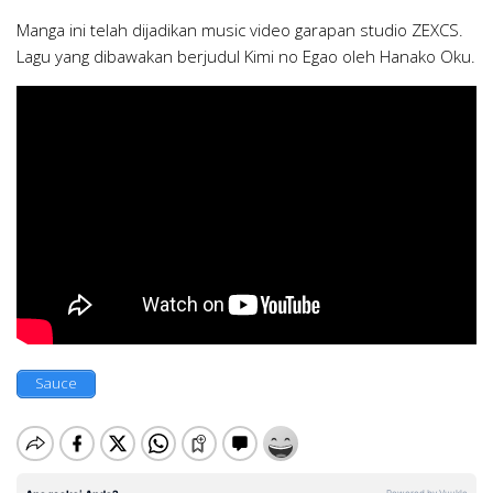
Manga ini telah dijadikan music video garapan studio ZEXCS.
Lagu yang dibawakan berjudul Kimi no Egao oleh Hanako Oku.
Sauce