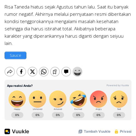
Risa Taneda hiatus sejak Agustus tahun lalu. Saat itu banyak
rumor negatif. Akhirnya melalui pernyataan resmi diberitakan
kondisi tenggorokannya mengalami masalah kesehatan
sehingga dia harus istirahat total. Akibatnya beberapa
karakter yang diperankannya harus diganti dengan seiyuu
lain.
Sauce