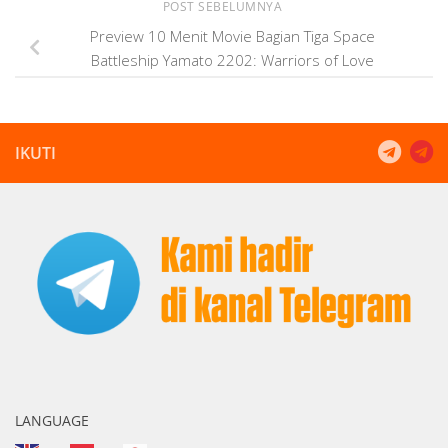
POST SEBELUMNYA
Preview 10 Menit Movie Bagian Tiga Space
Battleship Yamato 2202: Warriors of Love
IKUTI
LANGUAGE