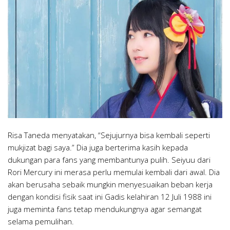
Risa Taneda menyatakan, “Sejujurnya bisa kembali seperti
mukjizat bagi saya.” Dia juga berterima kasih kepada
dukungan para fans yang membantunya pulih. Seiyuu dari
Rori Mercury ini merasa perlu memulai kembali dari awal. Dia
akan berusaha sebaik mungkin menyesuaikan beban kerja
dengan kondisi fisik saat ini Gadis kelahiran 12 Juli 1988 ini
juga meminta fans tetap mendukungnya agar semangat
selama pemulihan.