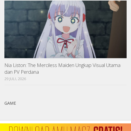
Nia Liston: The Merciless Maiden Ungkap Visual Utama
dan PV Perdana
29 JULI, 2026
GAME