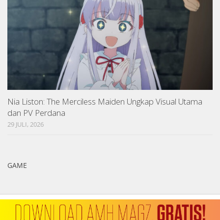
Nia Liston: The Merciless Maiden Ungkap Visual Utama
dan PV Perdana
29 JULI, 2026
GAME