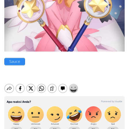
Sauce