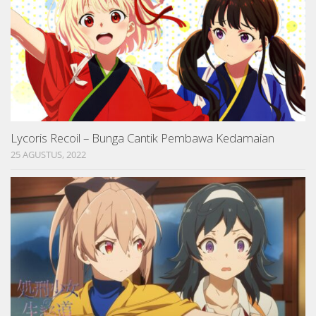
Lycoris Recoil – Bunga Cantik Pembawa Kedamaian
25 AGUSTUS, 2022