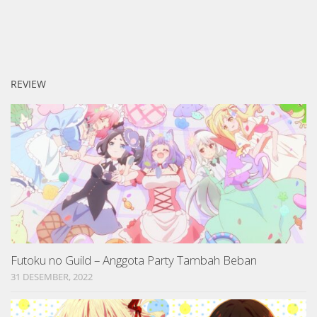
REVIEW
Futoku no Guild – Anggota Party Tambah Beban
31 DESEMBER, 2022