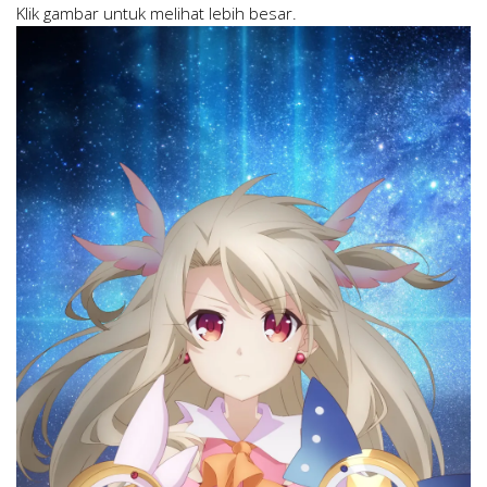
Klik gambar untuk melihat lebih besar.