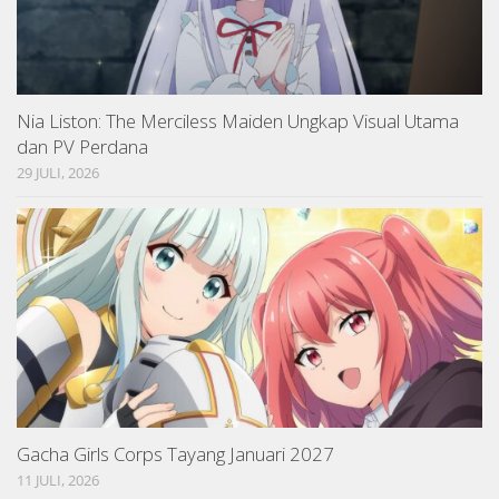
Nia Liston: The Merciless Maiden Ungkap Visual Utama
dan PV Perdana
29 JULI, 2026
Gacha Girls Corps Tayang Januari 2027
11 JULI, 2026