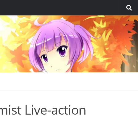
mist Live-action