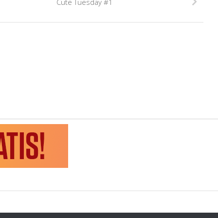
Cute Tuesday #1