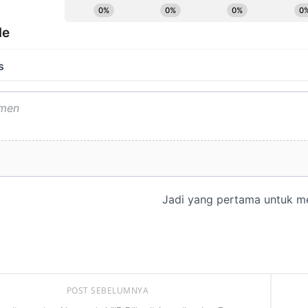
POST SEBELUMNYA