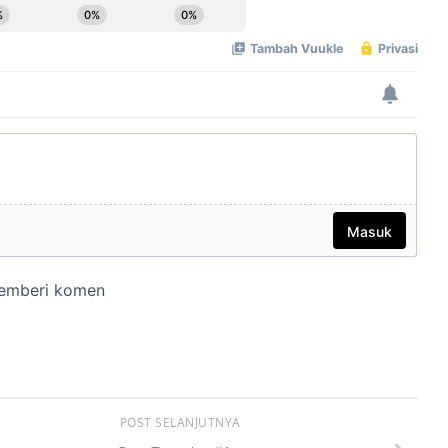
POST SELANJUTNYA