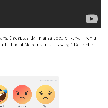
ang. Diadaptasi dari manga populer karya Hiromu
ia. Fullmetal Alchemist mulai tayang 1 Desember.