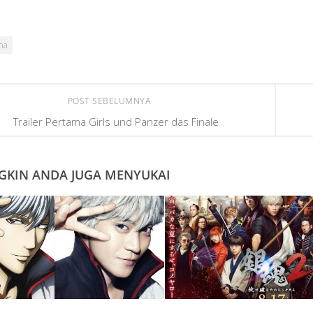
ma
POST SEBELUMNYA
Trailer Pertama Girls und Panzer das Finale
KIN ANDA JUGA MENYUKAI