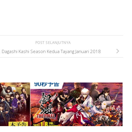
POST SELANJUTNYA
Dagashi Kashi Season Kedua Tayang Januari 2018