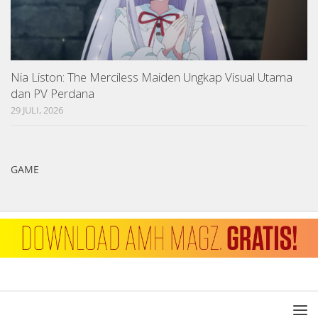
Nia Liston: The Merciless Maiden Ungkap Visual Utama
dan PV Perdana
29 JULI, 2026
GAME