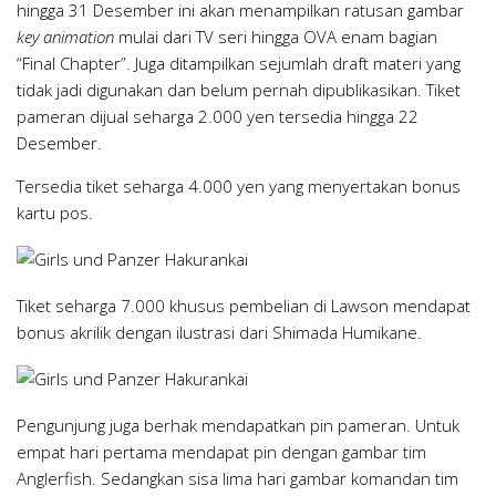
hingga 31 Desember ini akan menampilkan ratusan gambar
key animation
mulai dari TV seri hingga OVA enam bagian
“Final Chapter”. Juga ditampilkan sejumlah draft materi yang
tidak jadi digunakan dan belum pernah dipublikasikan. Tiket
pameran dijual seharga 2.000 yen tersedia hingga 22
Desember.
Tersedia tiket seharga 4.000 yen yang menyertakan bonus
kartu pos.
Tiket seharga 7.000 khusus pembelian di Lawson mendapat
bonus akrilik dengan ilustrasi dari Shimada Humikane.
Pengunjung juga berhak mendapatkan pin pameran. Untuk
empat hari pertama mendapat pin dengan gambar tim
Anglerfish. Sedangkan sisa lima hari gambar komandan tim