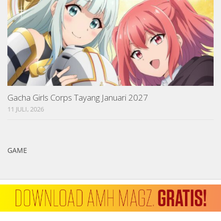
Gacha Girls Corps Tayang Januari 2027
11 JULI, 2026
GAME