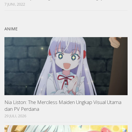
7 JUNI, 2022
ANIME
Nia Liston: The Merciless Maiden Ungkap Visual Utama
dan PV Perdana
29 JULI, 2026