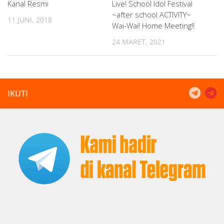
Kanal Resmi
Live! School Idol Festival
~after school ACTIVITY~
11 JUNI, 2018
Wai-Wai! Home Meeting!!
24 MARET, 2021
IKUTI