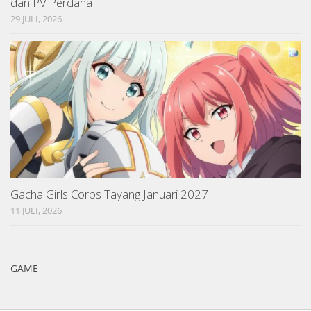
dan PV Perdana
29 JULI, 2026
Gacha Girls Corps Tayang Januari 2027
11 JULI, 2026
GAME