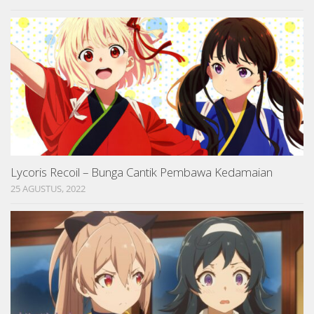
Lycoris Recoil – Bunga Cantik Pembawa Kedamaian
25 AGUSTUS, 2022