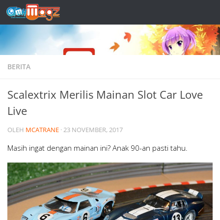
Skip to content
BERITA
Scalextrix Merilis Mainan Slot Car Love
Live
OLEH
MCATRANE
·
23 NOVEMBER, 2017
Masih ingat dengan mainan ini? Anak 90-an pasti tahu.