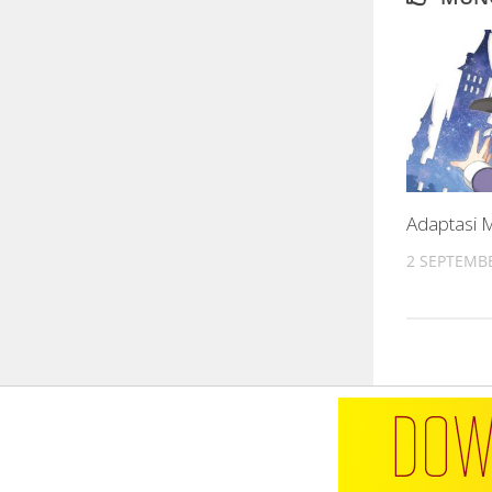
Adaptasi
2 SEPTEMBE