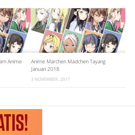
lam Anime
Anime Märchen Mädchen Tayang
Januari 2018
3 NOVEMBER, 2017