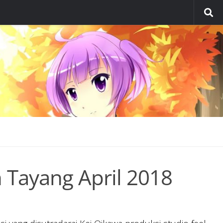
 Tayang April 2018