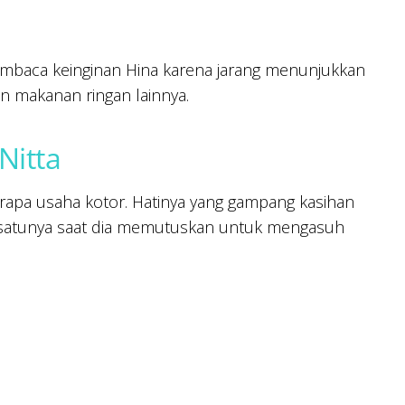
t membaca keinginan Hina karena jarang menunjukkan
n makanan ringan lainnya.
Nitta
rapa usaha kotor. Hatinya yang gampang kasihan
 satunya saat dia memutuskan untuk mengasuh