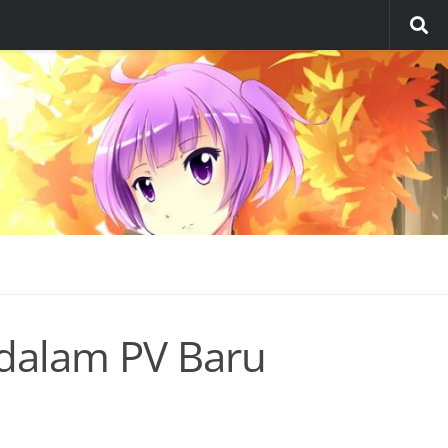
 dalam PV Baru