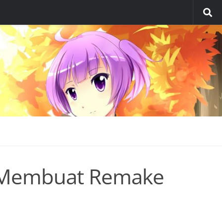
n Membuat Remake