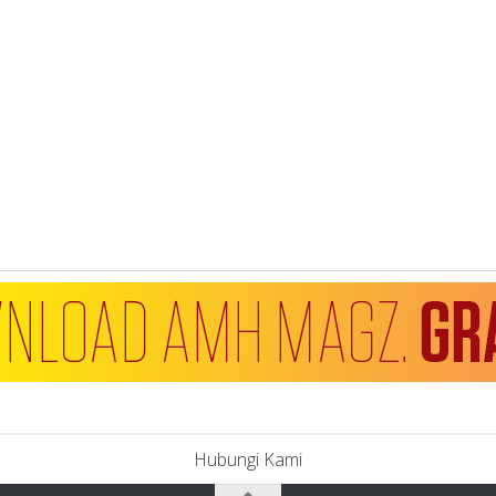
Hubungi Kami