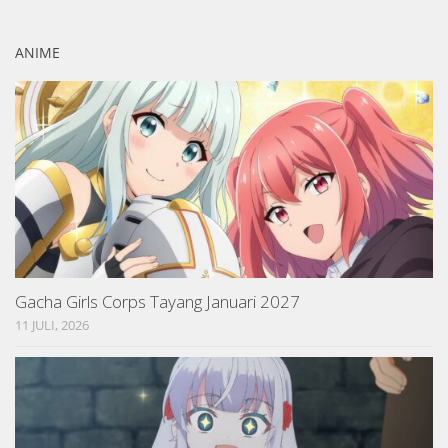
ANIME
Gacha Girls Corps Tayang Januari 2027
11 JULI, 2026