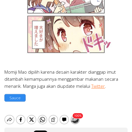
Momiji Mao dipilih karena desain karakter dianggap imut
ditambah kemampuannya menggambar makanan secara
menarik. Manga juga akan diupdate melalui
Twitter
.
Sauce