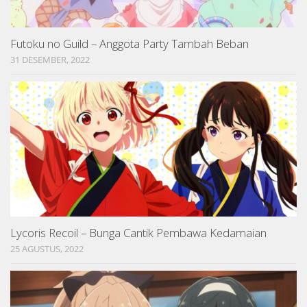
Futoku no Guild – Anggota Party Tambah Beban
31 DESEMBER, 2022
Lycoris Recoil – Bunga Cantik Pembawa Kedamaian
25 AGUSTUS, 2022