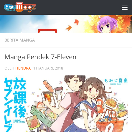
Skip to content
BERITA MANGA
Manga Pendek 7-Eleven
OLEH
HENDRA
·
11 JANUARI, 2018