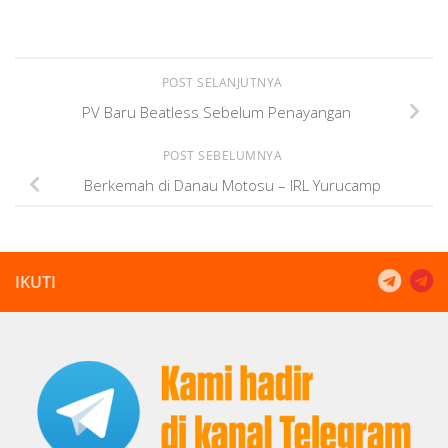
POST SELANJUTNYA
PV Baru Beatless Sebelum Penayangan
POST SEBELUMNYA
Berkemah di Danau Motosu – IRL Yurucamp
IKUTI