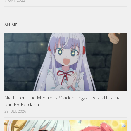
7 JUNI, 2022
ANIME
Nia Liston: The Merciless Maiden Ungkap Visual Utama
dan PV Perdana
29 JULI, 2026