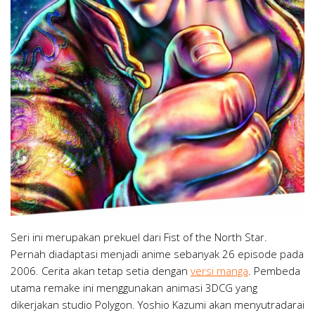
Seri ini merupakan prekuel dari Fist of the North Star.
Pernah diadaptasi menjadi anime sebanyak 26 episode pada
2006. Cerita akan tetap setia dengan
versi manga
. Pembeda
utama remake ini menggunakan animasi 3DCG yang
dikerjakan studio Polygon. Yoshio Kazumi akan menyutradarai