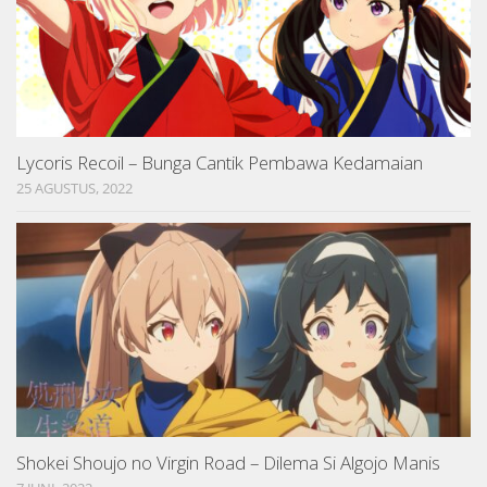
Lycoris Recoil – Bunga Cantik Pembawa Kedamaian
25 AGUSTUS, 2022
Shokei Shoujo no Virgin Road – Dilema Si Algojo Manis