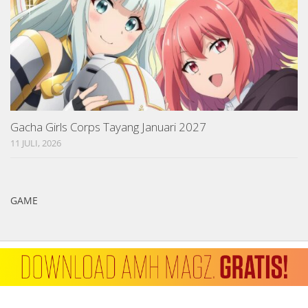
Gacha Girls Corps Tayang Januari 2027
11 JULI, 2026
GAME