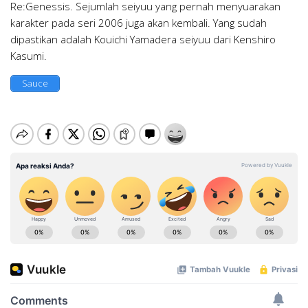
Re:Genessis. Sejumlah seiyuu yang pernah menyuarakan
karakter pada seri 2006 juga akan kembali. Yang sudah
dipastikan adalah Kouichi Yamadera seiyuu dari Kenshiro
Kasumi.
Sauce