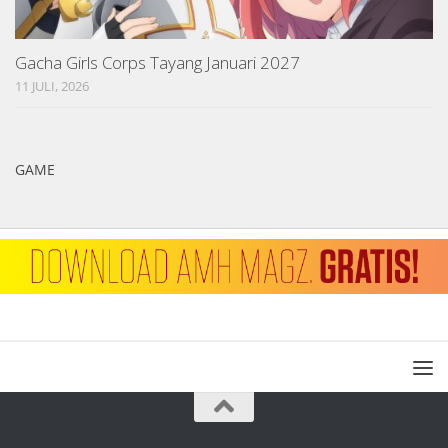
Gacha Girls Corps Tayang Januari 2027
11 JULI, 2026
GAME