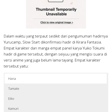
Dalam waktu yang terpaut sedikit dari pengumuman hadirnya
Yurucamp, Slow Start dikonfirmasi hadir di Kirara Fantasia.
Empat karakter dari manga empat panel karya Yuiko Tokumi
hadir di game tersebut, dengan seiyuu yang mengisi suara di
versi anime yang juga belum lama tayang. Empat karakter
tersebut yaitu:
Hana
Tamate
Eiko
Kamuri