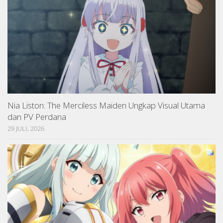
Nia Liston: The Merciless Maiden Ungkap Visual Utama
dan PV Perdana
29 JULI, 2026