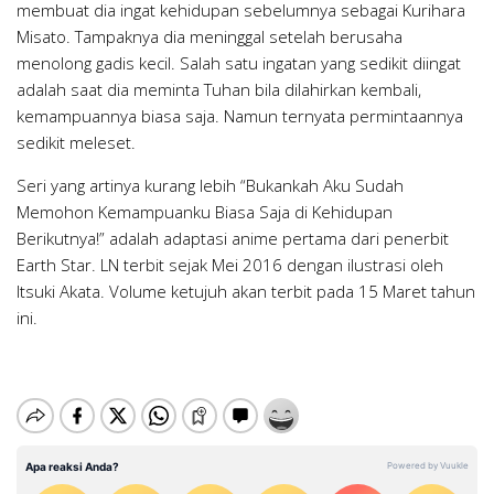
membuat dia ingat kehidupan sebelumnya sebagai Kurihara
Misato. Tampaknya dia meninggal setelah berusaha
menolong gadis kecil. Salah satu ingatan yang sedikit diingat
adalah saat dia meminta Tuhan bila dilahirkan kembali,
kemampuannya biasa saja. Namun ternyata permintaannya
sedikit meleset.
Seri yang artinya kurang lebih “Bukankah Aku Sudah
Memohon Kemampuanku Biasa Saja di Kehidupan
Berikutnya!” adalah adaptasi anime pertama dari penerbit
Earth Star. LN terbit sejak Mei 2016 dengan ilustrasi oleh
Itsuki Akata. Volume ketujuh akan terbit pada 15 Maret tahun
ini.