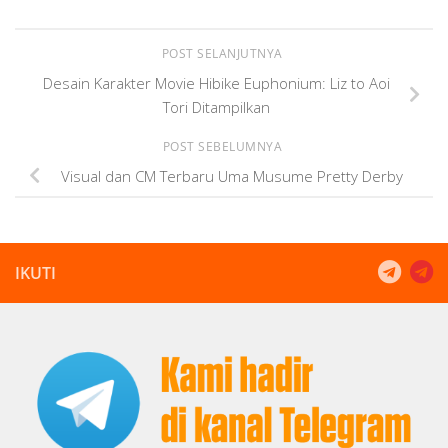
POST SELANJUTNYA
Desain Karakter Movie Hibike Euphonium: Liz to Aoi
Tori Ditampilkan
POST SEBELUMNYA
Visual dan CM Terbaru Uma Musume Pretty Derby
IKUTI