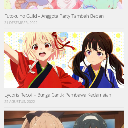
Futoku no Guild – Anggota Party Tambah Beban
31 DESEMBER, 2022
Lycoris Recoil – Bunga Cantik Pembawa Kedamaian
25 AGUSTUS, 2022