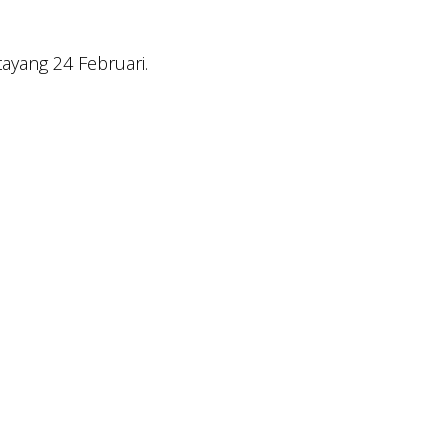
ayang 24 Februari.