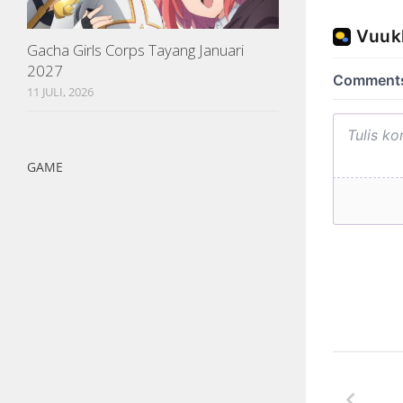
Gacha Girls Corps Tayang Januari
2027
11 JULI, 2026
GAME