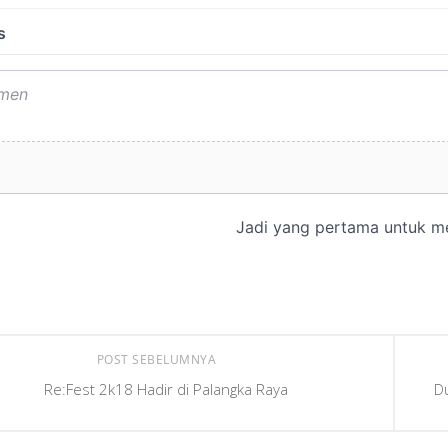
POST SEBELUMNYA
Re:Fest 2k18 Hadir di Palangka Raya
D