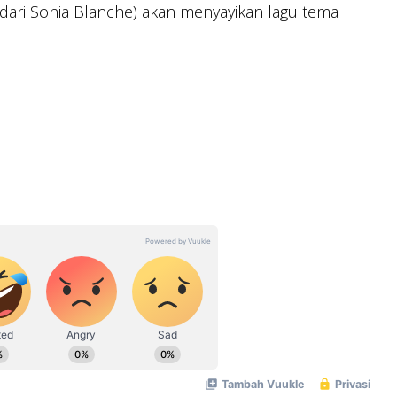
A dari Sonia Blanche) akan menyayikan lagu tema