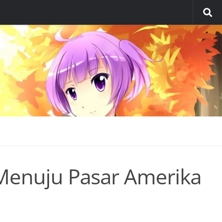
 Menuju Pasar Amerika