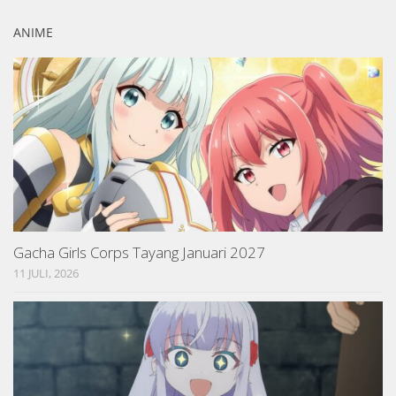
ANIME
Gacha Girls Corps Tayang Januari 2027
11 JULI, 2026