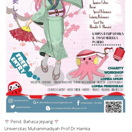
Pend. Bahasa Jepang
Universitas Muhammadiyah Prof.Dr.Hamka