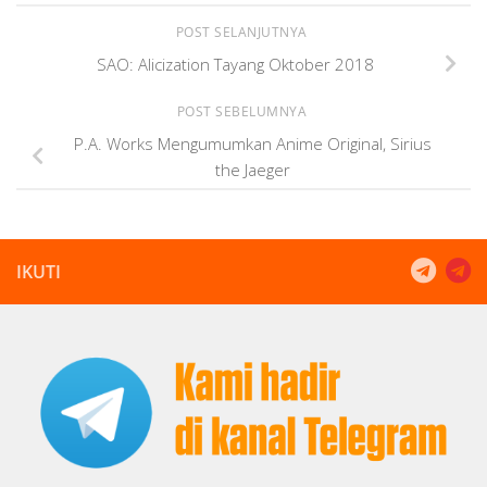
POST SELANJUTNYA
SAO: Alicization Tayang Oktober 2018
POST SEBELUMNYA
P.A. Works Mengumumkan Anime Original, Sirius
the Jaeger
IKUTI