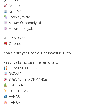
Akustik
Kanji N4
Cosplay Walk
Makan Okonomiyaki
Makan Takoyaki
WORKSHOP :
Obento
Apa aja sih yang ada di Harumatsuri 13th?
Pastinya kamu bisa menemukan..
JAPANESE CULTURE
BAZAAR
SPECIAL PERFORMANCE
FEATURING
GUEST STAR
HANABI
HANAMI