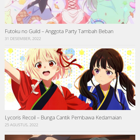
Futoku no Guild – Anggota Party Tambah Beban
31 DESEMBER, 2022
Lycoris Recoil – Bunga Cantik Pembawa Kedamaian
25 AGUSTUS, 2022