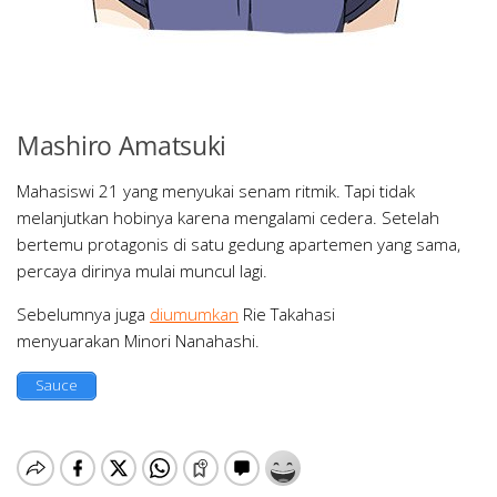
Mashiro Amatsuki
Mahasiswi 21 yang menyukai senam ritmik. Tapi tidak
melanjutkan hobinya karena mengalami cedera. Setelah
bertemu protagonis di satu gedung apartemen yang sama,
percaya dirinya mulai muncul lagi.
Sebelumnya juga
diumumkan
Rie Takahasi
menyuarakan Minori Nanahashi.
Sauce