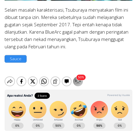
Selain masalah karakterisasi, Tsuburaya menyatakan film ini
dibuat tanpa izin. Mereka sebetulnya sudah melayangkan
gugatan sejak September 2017. Tepi entah kenapa tidak
dilanjutkan. Karena BlueArc gagal paham dengan peringatan
tersebut dan nekad menayangkan, Tsuburaya menggugat
ulang pada Februari tahun ini.
Sauce