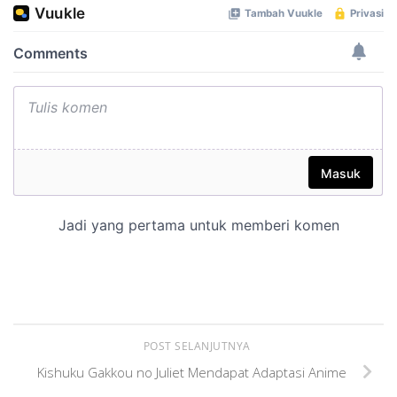
POST SELANJUTNYA
Kishuku Gakkou no Juliet Mendapat Adaptasi Anime