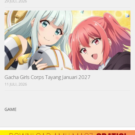
29 JULI, 2026
Gacha Girls Corps Tayang Januari 2027
11 JULI, 2026
GAME