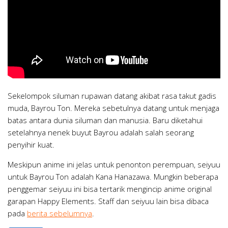
Sekelompok siluman rupawan datang akibat rasa takut gadis
muda, Bayrou Ton. Mereka sebetulnya datang untuk menjaga
batas antara dunia siluman dan manusia. Baru diketahui
setelahnya nenek buyut Bayrou adalah salah seorang
penyihir kuat.
Meskipun anime ini jelas untuk penonton perempuan, seiyuu
untuk Bayrou Ton adalah Kana Hanazawa. Mungkin beberapa
penggemar seiyuu ini bisa tertarik mengincip anime original
garapan Happy Elements. Staff dan seiyuu lain bisa dibaca
pada
berita sebelumnya
.