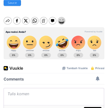
Sauce