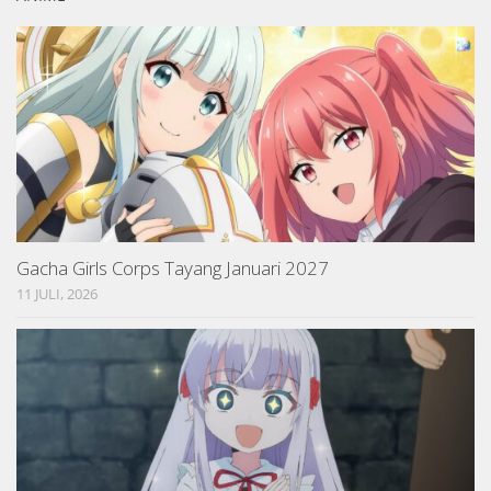
Gacha Girls Corps Tayang Januari 2027
11 JULI, 2026