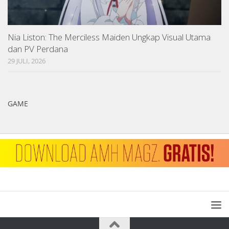
Nia Liston: The Merciless Maiden Ungkap Visual Utama
dan PV Perdana
29 JULI, 2026
GAME