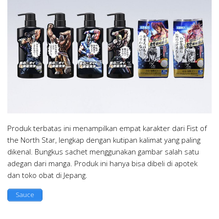
Produk terbatas ini menampilkan empat karakter dari Fist of
the North Star, lengkap dengan kutipan kalimat yang paling
dikenal. Bungkus sachet menggunakan gambar salah satu
adegan dari manga. Produk ini hanya bisa dibeli di apotek
dan toko obat di Jepang.
Sauce