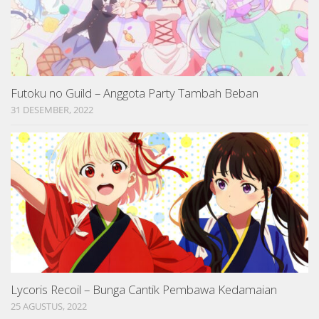
Futoku no Guild – Anggota Party Tambah Beban
31 DESEMBER, 2022
Lycoris Recoil – Bunga Cantik Pembawa Kedamaian
25 AGUSTUS, 2022