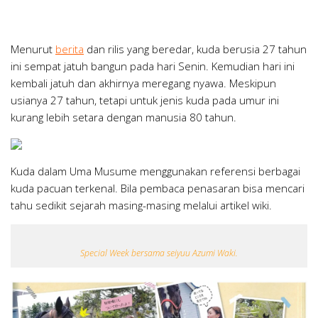
Menurut
berita
dan rilis yang beredar, kuda berusia 27 tahun
ini sempat jatuh bangun pada hari Senin. Kemudian hari ini
kembali jatuh dan akhirnya meregang nyawa. Meskipun
usianya 27 tahun, tetapi untuk jenis kuda pada umur ini
kurang lebih setara dengan manusia 80 tahun.
Kuda dalam Uma Musume menggunakan referensi berbagai
kuda pacuan terkenal. Bila pembaca penasaran bisa mencari
tahu sedikit sejarah masing-masing melalui artikel wiki.
Special Week bersama seiyuu Azumi Waki.