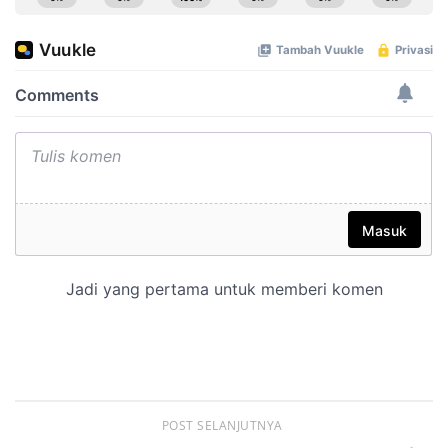
POST SELANJUTNYA