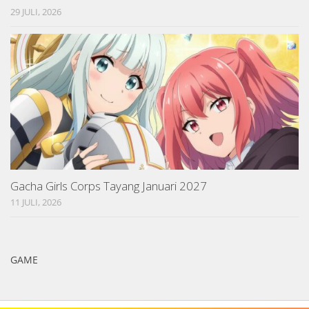
29 JULI, 2026
Gacha Girls Corps Tayang Januari 2027
11 JULI, 2026
GAME