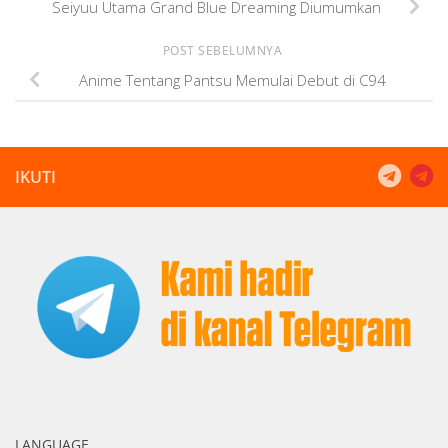
Seiyuu Utama Grand Blue Dreaming Diumumkan
POST SEBELUMNYA
Anime Tentang Pantsu Memulai Debut di C94
IKUTI
LANGUAGE