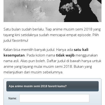
Satu bulan sudah berlalu. Tiap anime musim semi 2018 yang
tayang kini setidaknya sudah mencapai empat episode. Pilih
judul favoritmu!
Kalian bisa memilih banyak judul. Hanya ada
satu kali
kesempatan
. Pada kolom nama
tidak wajib
menggunakan
nama asli. Alias pun boleh. Daftar judul di bawah hanya untuk
anime yang tayang mulai musim semi 2018. Bukan yang
melanjutkan dari musim sebelumnya.
Apa anime musim semi 2018 favorit kamu?
Name: