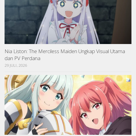
Nia Liston: The Merciless Maiden Ungkap Visual Utama
dan PV Perdana
29 JULI, 2026