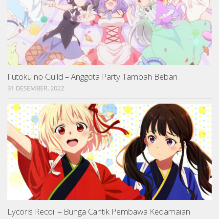
Futoku no Guild – Anggota Party Tambah Beban
31 DESEMBER, 2022
Lycoris Recoil – Bunga Cantik Pembawa Kedamaian