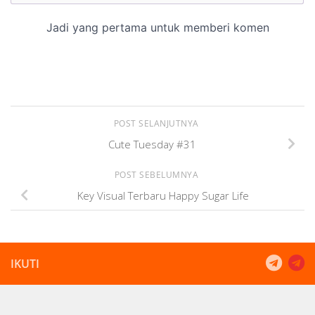
POST SELANJUTNYA
Cute Tuesday #31
POST SEBELUMNYA
Key Visual Terbaru Happy Sugar Life
IKUTI