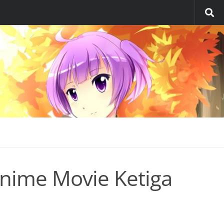
Anime Movie Ketiga