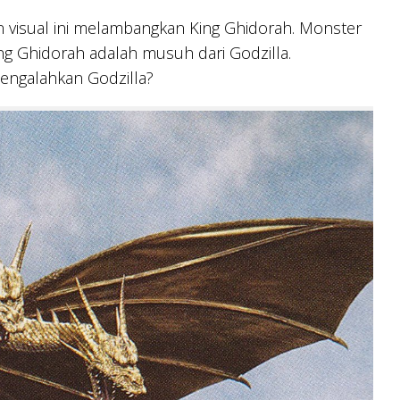
 visual ini melambangkan King Ghidorah. Monster
ing Ghidorah adalah musuh dari Godzilla.
engalahkan Godzilla?