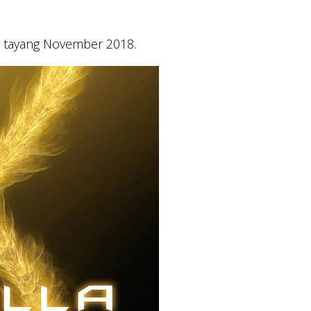
n tayang November 2018.