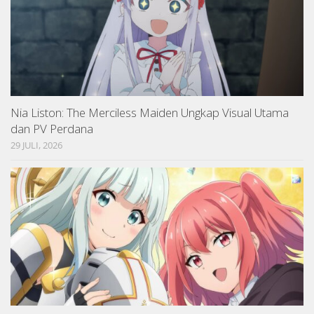
Nia Liston: The Merciless Maiden Ungkap Visual Utama
dan PV Perdana
29 JULI, 2026