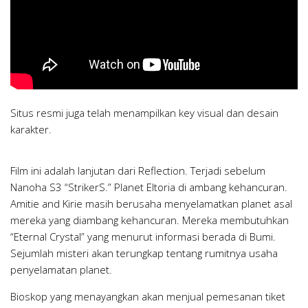
Situs resmi juga telah menampilkan key visual dan desain
karakter.
Film ini adalah lanjutan dari Reflection. Terjadi sebelum
Nanoha S3 “StrikerS.” Planet Eltoria di ambang kehancuran.
Amitie and Kirie masih berusaha menyelamatkan planet asal
mereka yang diambang kehancuran. Mereka membutuhkan
“Eternal Crystal” yang menurut informasi berada di Bumi.
Sejumlah misteri akan terungkap tentang rumitnya usaha
penyelamatan planet.
Bioskop yang menayangkan akan menjual pemesanan tiket