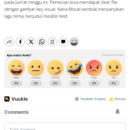
pada Jum’at minggu ini. Pemesan bisa mendapat clear file
dengan gambar key visual. Nana Mizuki kembali menyanyikan
lagu tema, berjudul
Invisible Heat
.