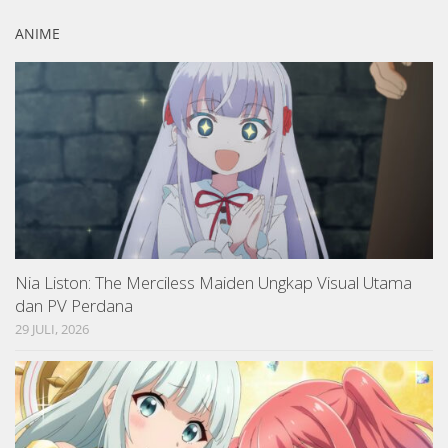
ANIME
Nia Liston: The Merciless Maiden Ungkap Visual Utama
dan PV Perdana
29 JULI, 2026