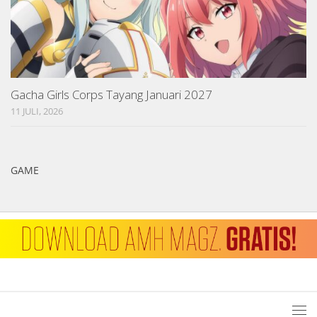
Gacha Girls Corps Tayang Januari 2027
11 JULI, 2026
GAME